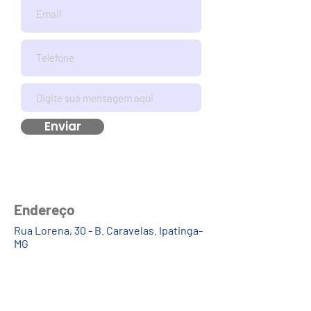
Enviar
Endereço
Rua Lorena, 30 - B. Caravelas. Ipatinga-
MG