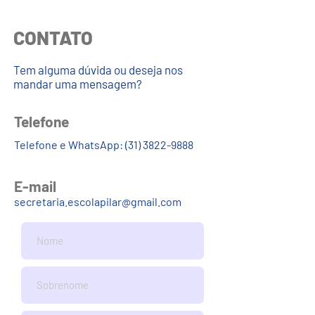
CONTATO
Tem alguma dúvida ou deseja nos
mandar uma mensagem?
Telefone
Telefone e WhatsApp:
(31) 3822-9888
E-mail
secretaria.escolapilar@gmail.com